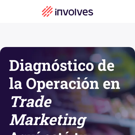
Diagnóstico de
la Operación en
Trade
Marketing