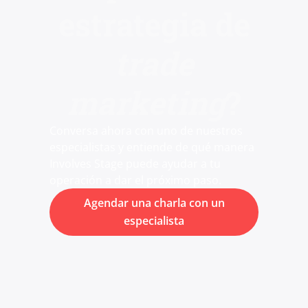
estrategia de
trade
marketing
?
Conversa ahora con uno de nuestros
especialistas y entiende de qué manera
Involves Stage puede ayudar a tu
operación a dar el próximo paso.
Agendar una charla con un
especialista