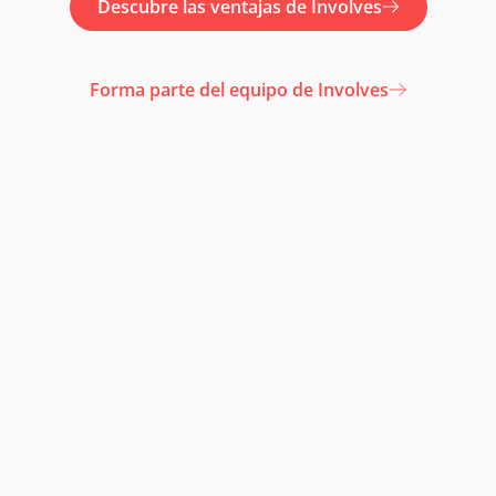
Descubre las ventajas de Involves
Forma parte del equipo de Involves