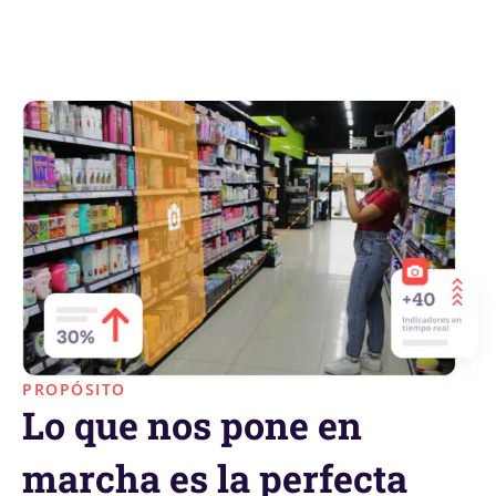
PROPÓSITO
Lo que nos pone en
marcha es la perfecta