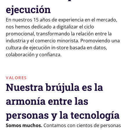
ejecución
En nuestros 15 años de experiencia en el mercado,
nos hemos dedicado a digitalizar el ciclo
promocional, transformando la relación entre la
industria y el comercio minorista. Promoviendo una
cultura de ejecución in-store basada en datos,
colaboración y confianza.
VALORES
Nuestra brújula es la
armonía entre las
personas y la tecnología
Somos muchos.
Contamos con cientos de personas