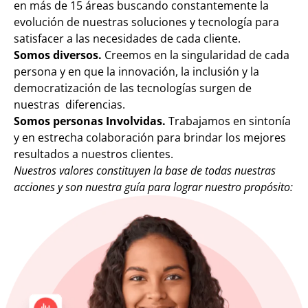
en más de 15 áreas
buscando constantemente la
evolución de nuestras soluciones y tecnología para
satisfacer a las necesidades de cada cliente.
Somos diversos.
Creemos en la singularidad de cada
persona y en que la innovación, la inclusión y la
democratización de las tecnologías surgen de
nuestras diferencias.
Somos personas Involvidas.
Trabajamos en sintonía
y en estrecha colaboración para brindar los mejores
resultados a nuestros clientes.
Nuestros valores constituyen la base de todas nuestras
acciones y son nuestra guía para lograr nuestro propósito
: