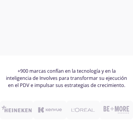
+900 marcas confían en la tecnología y en la
inteligencia de Involves para transformar su ejecución
en el PDV e impulsar sus estrategias de crecimiento.