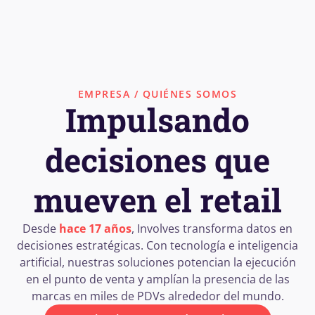
EMPRESA / QUIÉNES SOMOS
Impulsando
decisiones que
mueven el retail
Desde
hace 17 años
, Involves transforma datos en
decisiones estratégicas. Con tecnología e inteligencia
artificial, nuestras soluciones potencian la ejecución
en el punto de venta y amplían la presencia de las
marcas en miles de PDVs alrededor del mundo.