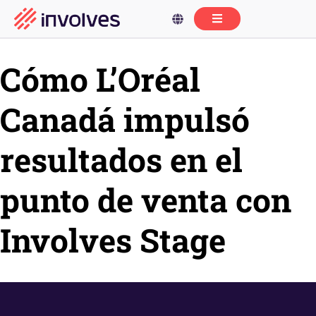
Cómo L’Oréal
Canadá impulsó
resultados en el
punto de venta con
Involves Stage