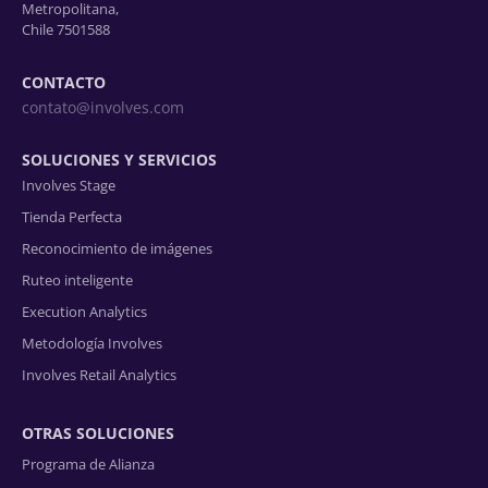
Metropolitana,
Chile 7501588
CONTACTO
contato@involves.com
SOLUCIONES Y SERVICIOS
Involves Stage
Tienda Perfecta
Reconocimiento de imágenes
Ruteo inteligente
Execution Analytics
Metodología Involves
Involves Retail Analytics
OTRAS SOLUCIONES
Programa de Alianza