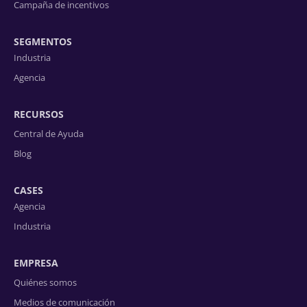
Campaña de incentivos
SEGMENTOS
Industria
Agencia
RECURSOS
Central de Ayuda
Blog
CASES
Agencia
Industria
EMPRESA
Quiénes somos
Medios de comunicación