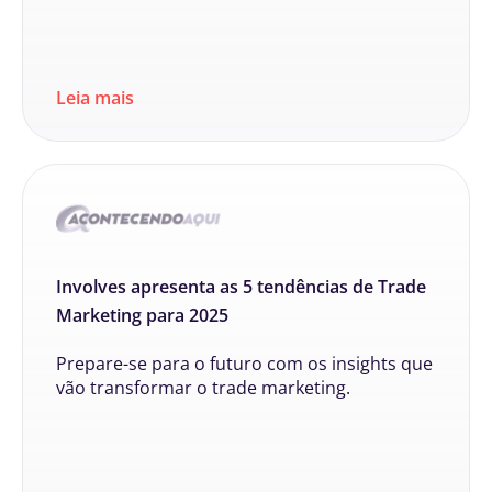
Leia mais
Involves apresenta as 5 tendências de Trade
Marketing para 2025
Prepare-se para o futuro com os insights que
vão transformar o trade marketing.