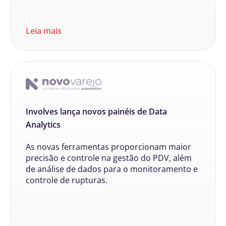
Leia mais
Involves lança novos painéis de Data
Analytics
As novas ferramentas proporcionam maior
precisão e controle na gestão do PDV, além
de análise de dados para o monitoramento e
controle de rupturas.