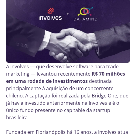
A Involves — que desenvolve software para trade
marketing — levantou recentemente
R$ 70 milhões
em uma rodada de investimentos
destinada
principalmente à aquisição de um concorrente
chileno. A captação foi realizada pela Bridge One, que
já havia investido anteriormente na Involves e é o
único fundo presente no cap table da startup
brasileira.
Fundada em Florianópolis há 16 anos, a Involves atua