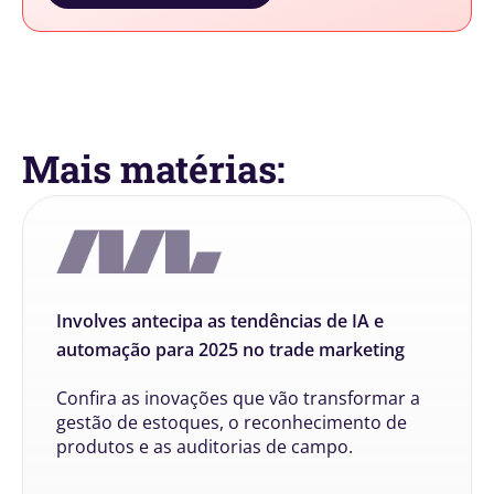
Mais matérias:
Involves antecipa as tendências de IA e
automação para 2025 no trade marketing
Confira as inovações que vão transformar a
gestão de estoques, o reconhecimento de
produtos e as auditorias de campo.