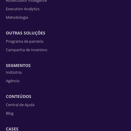
Roteirizador Inteligente
Execution Analytics
Metodologia
OUTRAS SOLUÇÕES
Programa de parceria
Campanha de Incentivo
SEGMENTOS
Indústria
Agência
CONTEÚDOS
Central de Ajuda
Blog
CASES