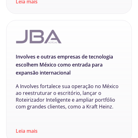
Leia mais
Involves e outras empresas de tecnologia
escolhem México como entrada para
expansão internacional
A Involves fortalece sua operação no México
ao reestruturar o escritório, lançar o
Roteirizador Inteligente e ampliar portfólio
com grandes clientes, como a Kraft Heinz.
Leia mais