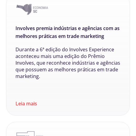
Involves premia indústrias e agências com as
melhores práticas em trade marketing
Durante a 6ª edição do Involves Experience
aconteceu mais uma edição do Prêmio
Involves, que reconhece indústrias e agências
que possuem as melhores práticas em trade
marketing.
Leia mais