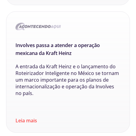
Involves passa a atender a operação
mexicana da Kraft Heinz
A entrada da Kraft Heinz e o lançamento do
Roteirizador Inteligente no México se tornam
um marco importante para os planos de
internacionalização e operação da Involves
no país.
Leia mais