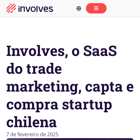
Involves, o SaaS
do trade
marketing, capta e
compra startup
chilena
7 de fevereiro de 2025