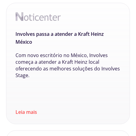
Involves passa a atender a Kraft Heinz
México
Com novo escritório no México, Involves
começa a atender a Kraft Heinz local
oferecendo as melhores soluções do Involves
Stage.
Leia mais