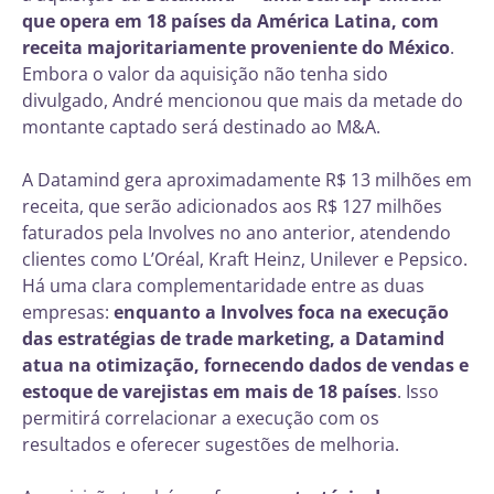
que opera em 18 países da América Latina, com
receita majoritariamente proveniente do México
.
Embora o valor da aquisição não tenha sido
divulgado, André mencionou que mais da metade do
montante captado será destinado ao M&A.
A Datamind gera aproximadamente R$ 13 milhões em
receita, que serão adicionados aos R$ 127 milhões
faturados pela Involves no ano anterior, atendendo
clientes como L’Oréal, Kraft Heinz, Unilever e Pepsico.
Há uma clara complementaridade entre as duas
empresas:
enquanto a Involves foca na execução
das estratégias de trade marketing, a Datamind
atua na otimização, fornecendo dados de vendas e
estoque de varejistas em mais de 18 países
. Isso
permitirá correlacionar a execução com os
resultados e oferecer sugestões de melhoria.