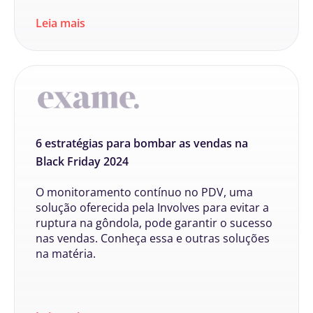
Leia mais
6 estratégias para bombar as vendas na
Black Friday 2024
O monitoramento contínuo no PDV, uma
solução oferecida pela Involves para evitar a
ruptura na gôndola, pode garantir o sucesso
nas vendas. Conheça essa e outras soluções
na matéria.