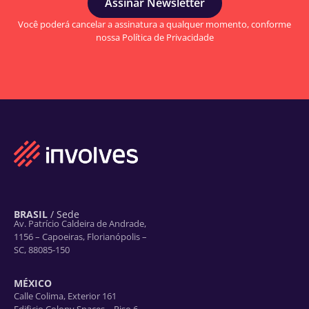
Assinar Newsletter
Você poderá cancelar a assinatura a qualquer momento, conforme
nossa Política de Privacidade
BRASIL
/ Sede
Av. Patrício Caldeira de Andrade,
1156 – Capoeiras, Florianópolis –
SC, 88085-150
MÉXICO
Calle Colima, Exterior 161