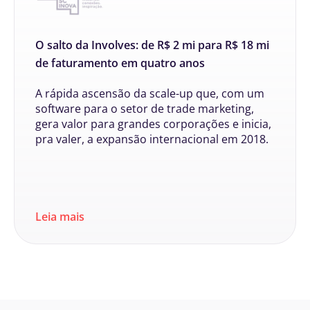
O salto da Involves: de R$ 2 mi para R$ 18 mi
de faturamento em quatro anos
A rápida ascensão da scale-up que, com um
software para o setor de trade marketing,
gera valor para grandes corporações e inicia,
pra valer, a expansão internacional em 2018.
Leia mais