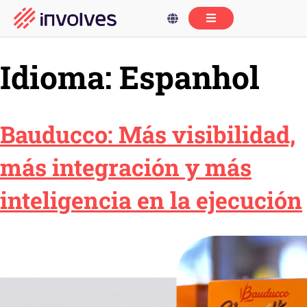
Idioma:
Espanhol
Bauducco: Más visibilidad,
más integración y más
inteligencia en la ejecución