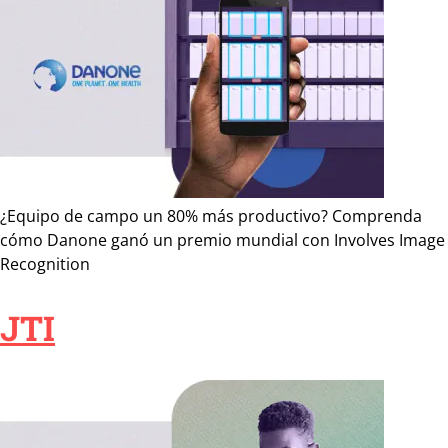
¿Equipo de campo un 80% más productivo? Comprenda
cómo Danone ganó un premio mundial con Involves Image
Recognition
JTI