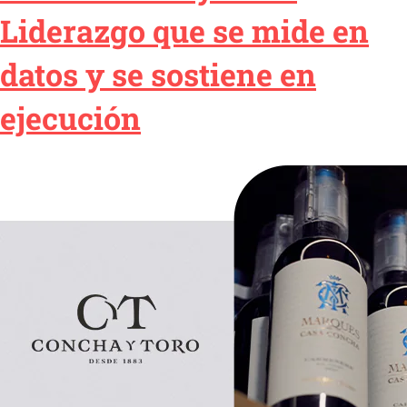
Liderazgo que se mide en
datos y se sostiene en
ejecución