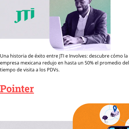
Una historia de éxito entre JTI e Involves: descubre cómo la
empresa mexicana redujo en hasta un 50% el promedio del
tiempo de visita a los PDVs.
Pointer