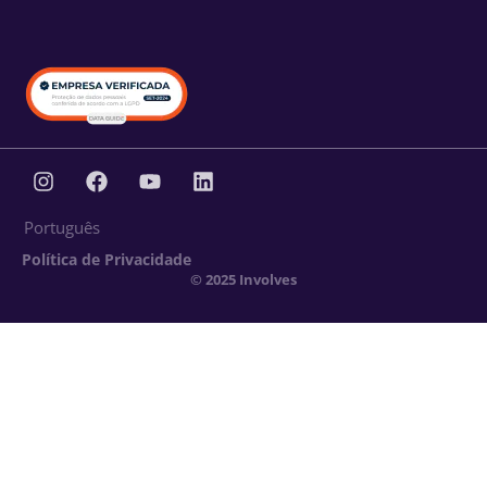
Português
Política de Privacidade
© 2025 Involves