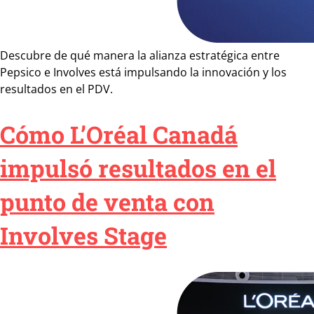
Descubre de qué manera la alianza estratégica entre
Pepsico e Involves está impulsando la innovación y los
resultados en el PDV.
Cómo L’Oréal Canadá
impulsó resultados en el
punto de venta con
Involves Stage