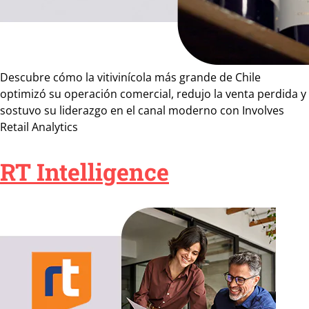
Descubre cómo la vitivinícola más grande de Chile
optimizó su operación comercial, redujo la venta perdida y
sostuvo su liderazgo en el canal moderno con Involves
Retail Analytics
RT Intelligence