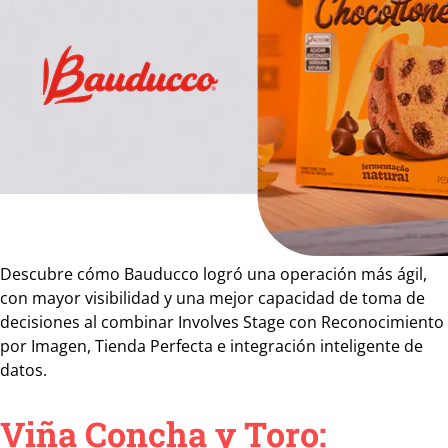
Descubre cómo Bauducco logró una operación más ágil,
con mayor visibilidad y una mejor capacidad de toma de
decisiones al combinar Involves Stage con Reconocimiento
por Imagen, Tienda Perfecta e integración inteligente de
datos.
Viña Concha y Toro: