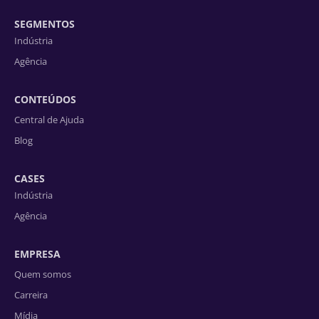
SEGMENTOS
Indústria
Agência
CONTEÚDOS
Central de Ajuda
Blog
CASES
Indústria
Agência
EMPRESA
Quem somos
Carreira
Mídia