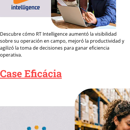
Descubre cómo RT Intelligence aumentó la visibilidad
sobre su operación en campo, mejoró la productividad y
agilizó la toma de decisiones para ganar eficiencia
operativa.
Case Eficácia