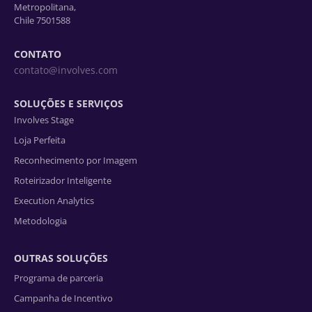
Metropolitana,
Chile 7501588
CONTATO
contato@involves.com
SOLUÇÕES E SERVIÇOS
Involves Stage
Loja Perfeita
Reconhecimento por Imagem
Roteirizador Inteligente
Execution Analytics
Metodologia
OUTRAS SOLUÇÕES
Programa de parceria
Campanha de Incentivo