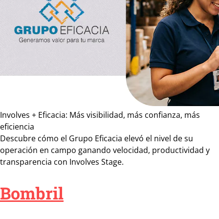
Involves + Eficacia: Más visibilidad, más confianza, más
eficiencia
Descubre cómo el Grupo Eficacia elevó el nivel de su
operación en campo ganando velocidad, productividad y
transparencia con Involves Stage.
Bombril