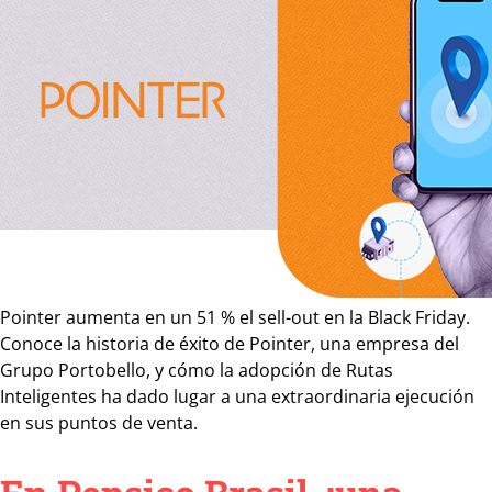
Pointer aumenta en un 51 % el sell-out en la Black Friday.
Conoce la historia de éxito de Pointer, una empresa del
Grupo Portobello, y cómo la adopción de Rutas
Inteligentes ha dado lugar a una extraordinaria ejecución
en sus puntos de venta.