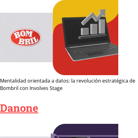
Mentalidad orientada a datos: la revolución estratégica de
Bombril con Involves Stage
Danone