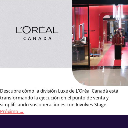
Descubre cómo la división Luxe de L’Oréal Canadá está
transformando la ejecución en el punto de venta y
simplificando sus operaciones con Involves Stage.
Próximo
→