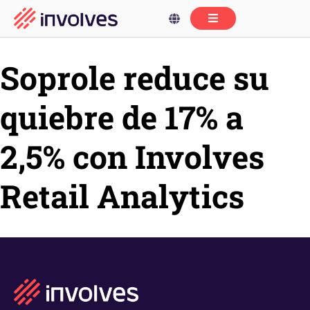
Soprole reduce su
quiebre de 17% a
2,5% con Involves
Retail Analytics