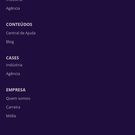
Agência
CONTEÚDOS
Central de Ajuda
Blog
CASES
Indústria
Agência
EMPRESA
Quem somos
Carreira
Mídia