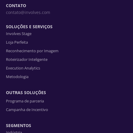
CONTATO
contato@involves.com
SOLUÇÕES E SERVIÇOS
Involves Stage
Loja Perfeita
Reconhecimento por Imagem
Roteirizador Inteligente
Execution Analytics
Metodologia
OUTRAS SOLUÇÕES
Programa de parceria
Campanha de Incentivo
SEGMENTOS
Indústria