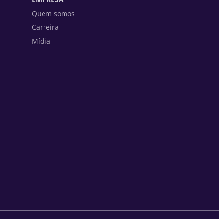
Quem somos
Carreira
Mídia