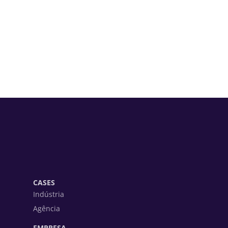
CASES
Indústria
Agência
EMPRESA