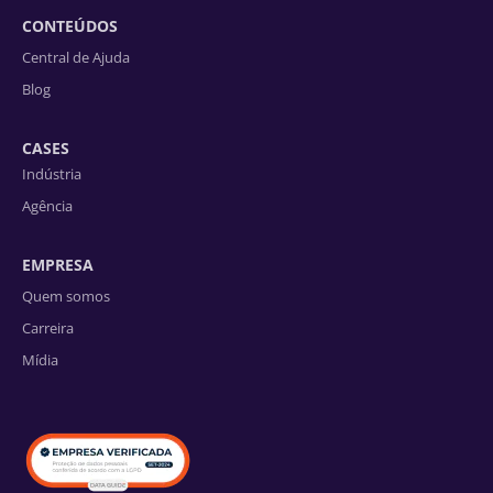
CONTEÚDOS
Central de Ajuda
Blog
CASES
Indústria
Agência
EMPRESA
Quem somos
Carreira
Mídia