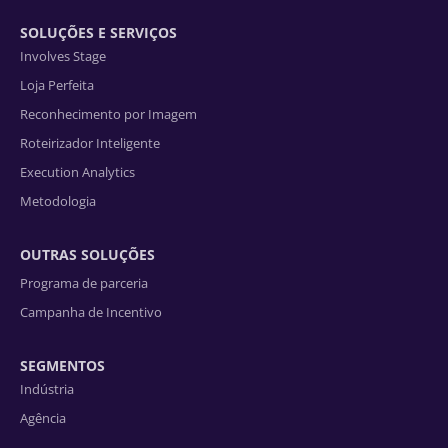
SOLUÇÕES E SERVIÇOS
Involves Stage
Loja Perfeita
Reconhecimento por Imagem
Roteirizador Inteligente
Execution Analytics
Metodologia
OUTRAS SOLUÇÕES
Programa de parceria
Campanha de Incentivo
SEGMENTOS
Indústria
Agência