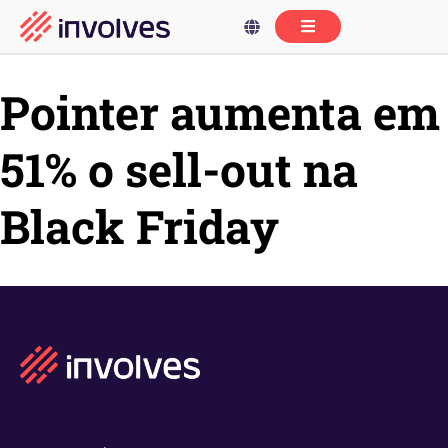
Pointer aumenta em
51% o sell-out na
Black Friday