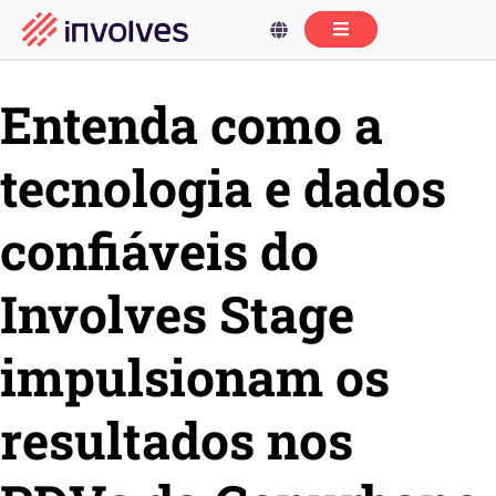
Entenda como a
tecnologia e dados
confiáveis do
Involves Stage
impulsionam os
resultados nos