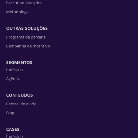
Execution Analytics
Metodologia
OUTRAS SOLUÇÕES
Programa de parceria
Campanha de Incentivo
SEGMENTOS
Indústria
Agência
CONTEÚDOS
Central de Ajuda
Blog
CASES
Indústria