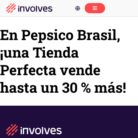
En Pepsico Brasil,
¡una Tienda
Perfecta vende
hasta un 30 % más!