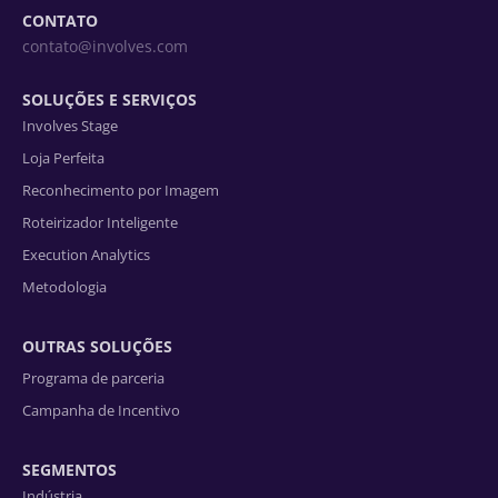
CONTATO
contato@involves.com
SOLUÇÕES E SERVIÇOS
Involves Stage
Loja Perfeita
Reconhecimento por Imagem
Roteirizador Inteligente
Execution Analytics
Metodologia
OUTRAS SOLUÇÕES
Programa de parceria
Campanha de Incentivo
SEGMENTOS
Indústria