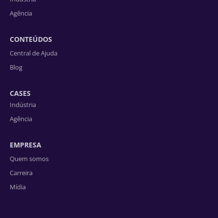
Agência
CONTEÚDOS
Central de Ajuda
Blog
CASES
Indústria
Agência
EMPRESA
Quem somos
Carreira
Mídia