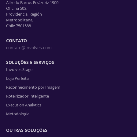
Alfredo Barros Errázuriz 1900,
Oficina 503,
Providencia, Región
Metropolitana,
Chile 7501588
CONTATO
contato@involves.com
SOLUÇÕES E SERVIÇOS
Involves Stage
Loja Perfeita
Reconhecimento por Imagem
Roteirizador Inteligente
Execution Analytics
Metodologia
OUTRAS SOLUÇÕES