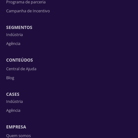
Programa de parceria
Campanha de Incentivo
SEGMENTOS
Indústria
Agência
CONTEÚDOS
Central de Ajuda
Blog
CASES
Indústria
Agência
EMPRESA
Quem somos