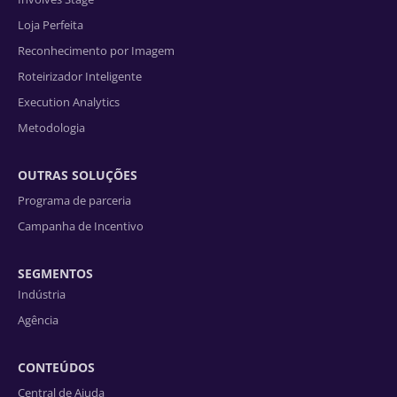
Loja Perfeita
Reconhecimento por Imagem
Roteirizador Inteligente
Execution Analytics
Metodologia
OUTRAS SOLUÇÕES
Programa de parceria
Campanha de Incentivo
SEGMENTOS
Indústria
Agência
CONTEÚDOS
Central de Ajuda