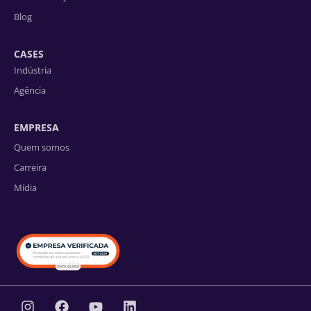
Blog
CASES
Indústria
Agência
EMPRESA
Quem somos
Carreira
Mídia