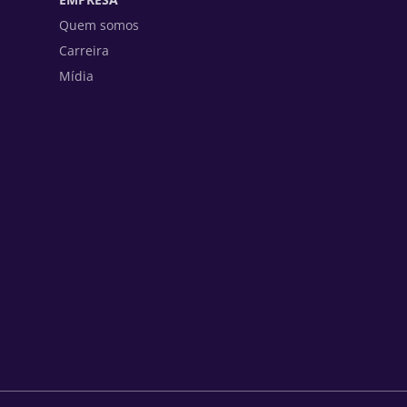
Quem somos
Carreira
Mídia