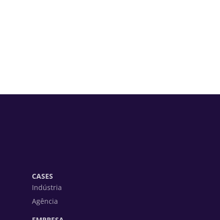
CASES
Indústria
Agência
EMPRESA