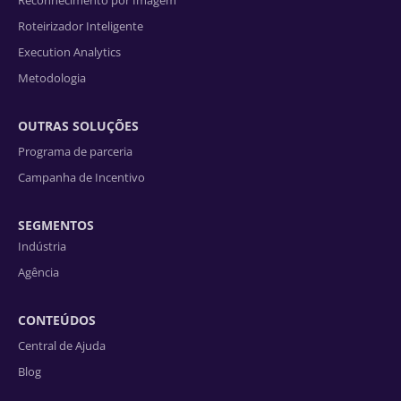
Roteirizador Inteligente
Execution Analytics
Metodologia
OUTRAS SOLUÇÕES
Programa de parceria
Campanha de Incentivo
SEGMENTOS
Indústria
Agência
CONTEÚDOS
Central de Ajuda
Blog