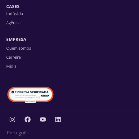
CASES
Indústria
Agência
EMPRESA
Quem somos
Carreira
Mídia
Português