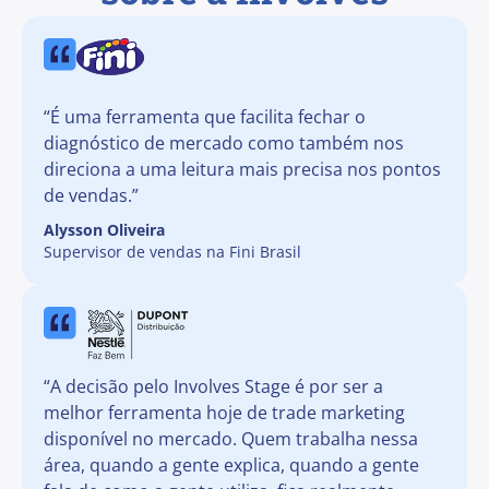
“É uma ferramenta que facilita fechar o
diagnóstico de mercado como também nos
direciona a uma leitura mais precisa nos pontos
de vendas.”
Alysson Oliveira
Supervisor de vendas na Fini Brasil
“A decisão pelo Involves Stage é por ser a
melhor ferramenta hoje de trade marketing
disponível no mercado. Quem trabalha nessa
área, quando a gente explica, quando a gente