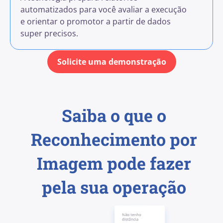
automatizados para você avaliar a execução
e orientar o promotor a partir de dados
super precisos.
Solicite uma demonstração
Saiba o que o
Reconhecimento por
Imagem pode fazer
pela sua operação