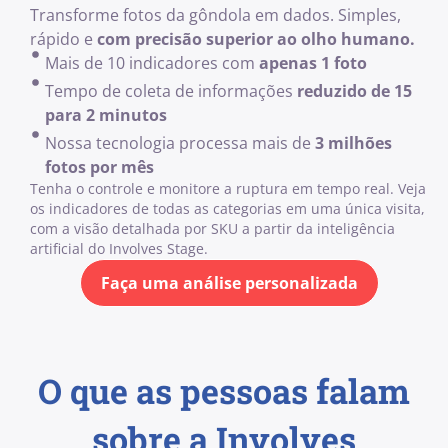
Transforme fotos da gôndola em dados. Simples,
rápido e
com precisão superior ao olho humano.
Mais de 10 indicadores com
apenas 1 foto
Tempo de coleta de informações
reduzido de 15
para 2 minutos
Nossa tecnologia processa mais de
3 milhões
fotos por mês
Tenha o controle e monitore a ruptura em tempo real. Veja
os indicadores de todas as categorias em uma única visita,
com a visão detalhada por SKU a partir da inteligência
artificial do Involves Stage.
Faça uma análise personalizada
O que as pessoas falam
sobre a Involves