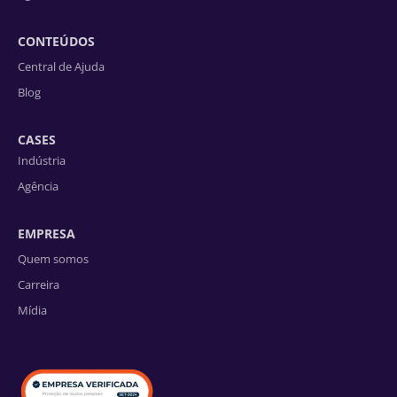
CONTEÚDOS
Central de Ajuda
Blog
CASES
Indústria
Agência
EMPRESA
Quem somos
Carreira
Mídia