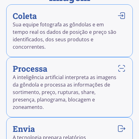
Coleta
Sua equipe fotografa as gôndolas e em
tempo real os dados de posição e preço são
identificados, dos seus produtos e
concorrentes.
Processa
A inteligência artificial interpreta as imagens
da gôndola e processa as informações de
sortimento, preço, rupturas, share,
presença, planograma, blocagem e
zoneamento.
Envia
A tecnologia prepara relatórios