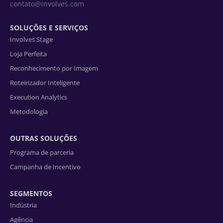
contato@involves.com
SOLUÇÕES E SERVIÇOS
Involves Stage
Loja Perfeita
Reconhecimento por Imagem
Roteirizador Inteligente
Execution Analytics
Metodologia
OUTRAS SOLUÇÕES
Programa de parceria
Campanha de Incentivo
SEGMENTOS
Indústria
Agência