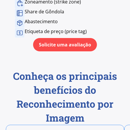
Zoneamento (strike zone)
Share de Gôndola
Abastecimento
Etiqueta de preço (price tag)
Solicite uma avaliação
Conheça os principais
benefícios do
Reconhecimento por
Imagem