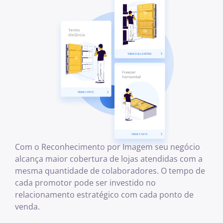
Com o Reconhecimento por Imagem seu negócio
alcança maior cobertura de lojas atendidas com a
mesma quantidade de colaboradores. O tempo de
cada promotor pode ser investido no
relacionamento estratégico com cada ponto de
venda.