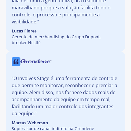
fala de como a gente utiliza, fica realmente
maravilhado porque a solução facilita todo o
controle, o processo e principalmente a
visibilidade.”
Lucas Flores
Gerente de merchandising do Grupo Dupont,
brooker Nestlé
“O Involves Stage é uma ferramenta de controle
que permite monitorar, reconhecer e premiar a
equipe. Além disso, nos fornece dados reais de
acompanhamento da equipe em tempo real,
facilitando um maior controle dos integrantes
da equipe.”
Marcus Weberson
Supervisor de canal indireto na Grendene