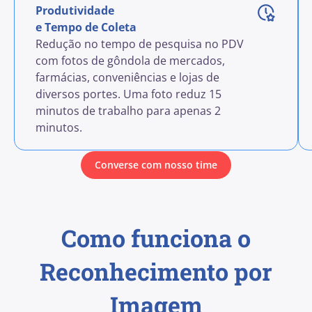
Produtividade
e Tempo de Coleta
Redução no tempo de pesquisa no PDV
com fotos de gôndola de mercados,
farmácias, conveniências e lojas de
diversos portes. Uma foto reduz 15
minutos de trabalho para apenas 2
minutos.
Converse com nosso time
Como funciona o
Reconhecimento por
Imagem